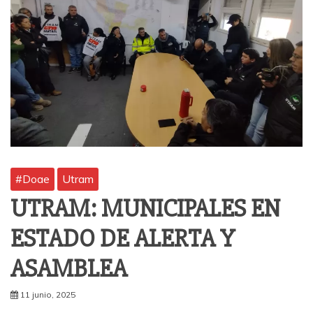
#Doae
Utram
UTRAM: MUNICIPALES EN
ESTADO DE ALERTA Y
ASAMBLEA
11 junio, 2025