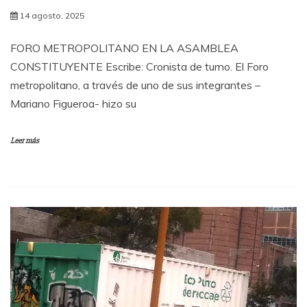
14 agosto, 2025
FORO METROPOLITANO EN LA ASAMBLEA
CONSTITUYENTE Escribe: Cronista de turno. El Foro
metropolitano, a través de uno de sus integrantes –
Mariano Figueroa- hizo su
Leer más