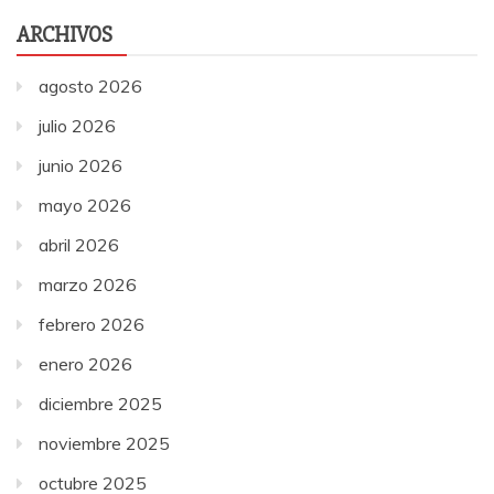
ARCHIVOS
agosto 2026
julio 2026
junio 2026
mayo 2026
abril 2026
marzo 2026
febrero 2026
enero 2026
diciembre 2025
noviembre 2025
octubre 2025