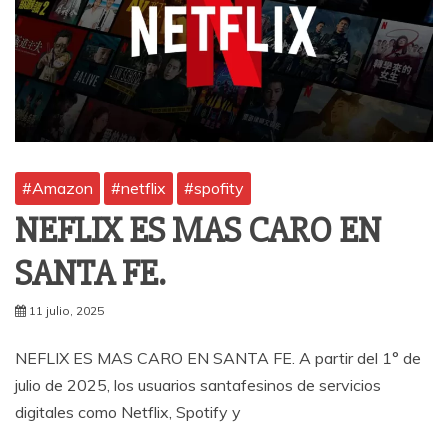
#Amazon
#netflix
#spofity
NEFLIX ES MAS CARO EN
SANTA FE.
11 julio, 2025
NEFLIX ES MAS CARO EN SANTA FE. A partir del 1° de
julio de 2025, los usuarios santafesinos de servicios
digitales como Netflix, Spotify y