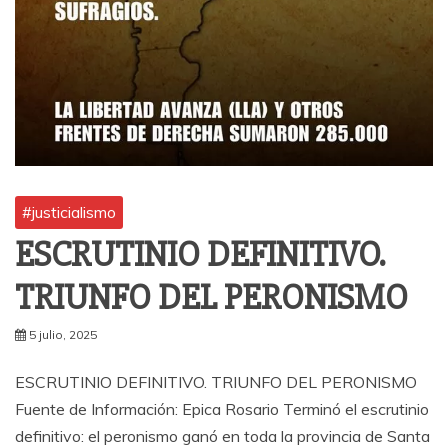
#justicialismo
ESCRUTINIO DEFINITIVO.
TRIUNFO DEL PERONISMO
5 julio, 2025
ESCRUTINIO DEFINITIVO. TRIUNFO DEL PERONISMO
Fuente de Información: Epica Rosario Terminó el escrutinio
definitivo: el peronismo ganó en toda la provincia de Santa