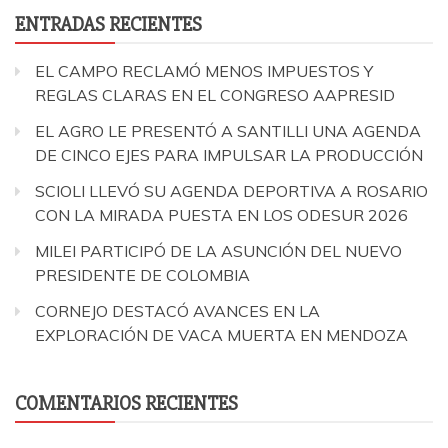
ENTRADAS RECIENTES
EL CAMPO RECLAMÓ MENOS IMPUESTOS Y
REGLAS CLARAS EN EL CONGRESO AAPRESID
EL AGRO LE PRESENTÓ A SANTILLI UNA AGENDA
DE CINCO EJES PARA IMPULSAR LA PRODUCCIÓN
SCIOLI LLEVÓ SU AGENDA DEPORTIVA A ROSARIO
CON LA MIRADA PUESTA EN LOS ODESUR 2026
MILEI PARTICIPÓ DE LA ASUNCIÓN DEL NUEVO
PRESIDENTE DE COLOMBIA
CORNEJO DESTACÓ AVANCES EN LA
EXPLORACIÓN DE VACA MUERTA EN MENDOZA
COMENTARIOS RECIENTES