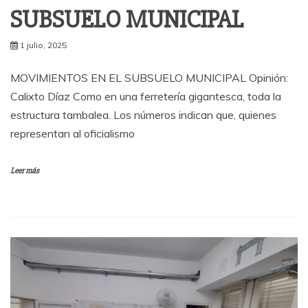
SUBSUELO MUNICIPAL
1 julio, 2025
MOVIMIENTOS EN EL SUBSUELO MUNICIPAL Opinión:
Calixto Díaz Como en una ferretería gigantesca, toda la
estructura tambalea. Los números indican que, quienes
representan al oficialismo
Leer más