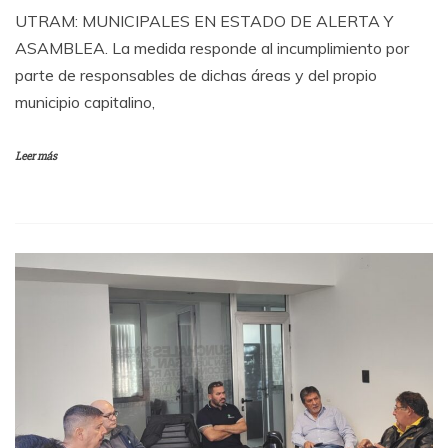
UTRAM: MUNICIPALES EN ESTADO DE ALERTA Y
ASAMBLEA. La medida responde al incumplimiento por
parte de responsables de dichas áreas y del propio
municipio capitalino,
Leer más