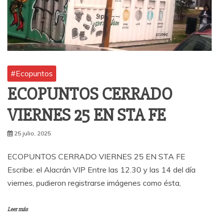
#Ecopuntos
ECOPUNTOS CERRADO
VIERNES 25 EN STA FE
25 julio, 2025
ECOPUNTOS CERRADO VIERNES 25 EN STA FE
Escribe: el Alacrán VIP Entre las 12.30 y las 14 del día
viernes, pudieron registrarse imágenes como ésta,
Leer más