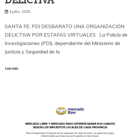
DELICTIVA
4 julio, 2025
SANTA FE: PDI DESBARATÓ UNA ORGANIZACIÓN
DELICTIVA POR ESTAFAS VIRTUALES La Policía de
Investigaciones (PDI), dependiente del Ministerio de
Justicia y Seguridad de la
Leer más