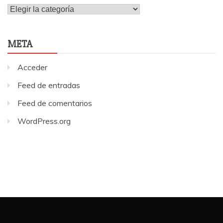
Internacionales
META
Acceder
Feed de entradas
Feed de comentarios
WordPress.org