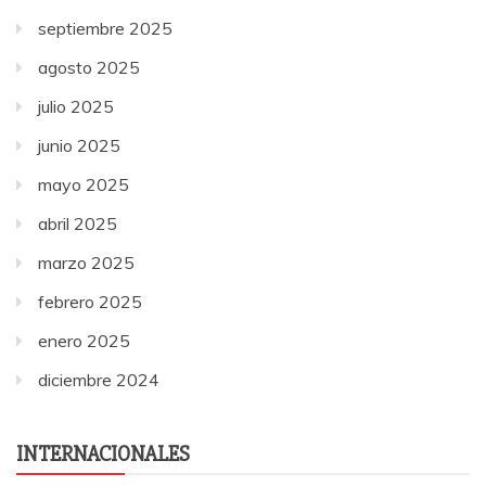
septiembre 2025
agosto 2025
julio 2025
junio 2025
mayo 2025
abril 2025
marzo 2025
febrero 2025
enero 2025
diciembre 2024
INTERNACIONALES