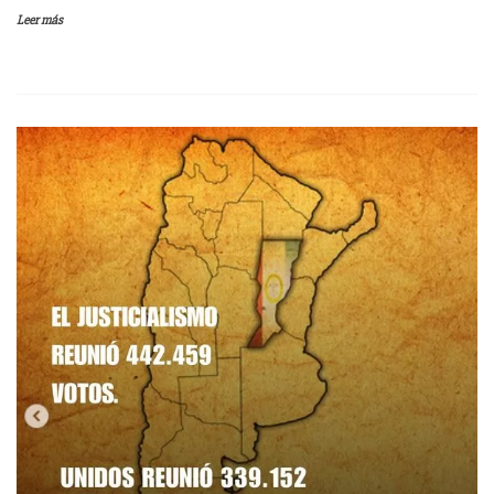
Leer más