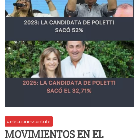
#eleccionessantafe
MOVIMIENTOS EN EL