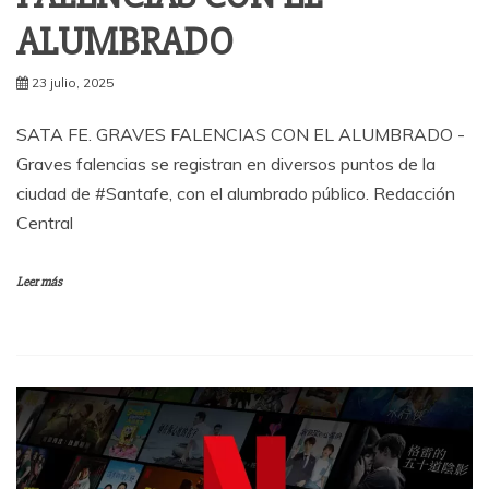
ALUMBRADO
23 julio, 2025
SATA FE. GRAVES FALENCIAS CON EL ALUMBRADO -
Graves falencias se registran en diversos puntos de la
ciudad de #Santafe, con el alumbrado público. Redacción
Central
Leer más