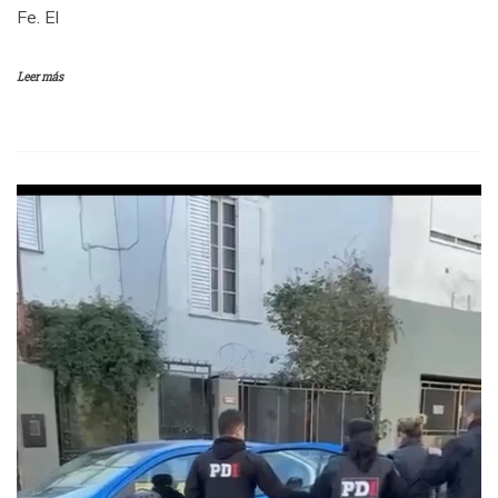
Fe. El
Leer más