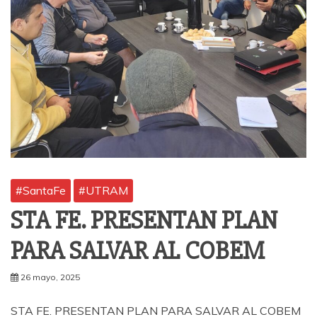
#SantaFe
#UTRAM
STA FE. PRESENTAN PLAN
PARA SALVAR AL COBEM
26 mayo, 2025
STA FE. PRESENTAN PLAN PARA SALVAR AL COBEM