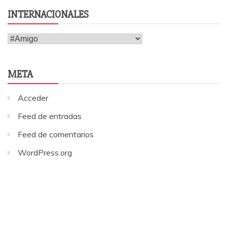
INTERNACIONALES
Internacionales
META
Acceder
Feed de entradas
Feed de comentarios
WordPress.org