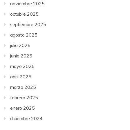
noviembre 2025
octubre 2025
septiembre 2025
agosto 2025
julio 2025
junio 2025
mayo 2025
abril 2025
marzo 2025
febrero 2025
enero 2025
diciembre 2024