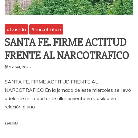
#Casilda
#narcotrafico
SANTA FE. FIRME ACTITUD
FRENTE AL NARCOTRAFICO
9 abril, 2025
SANTA FE. FIRME ACTITUD FRENTE AL
NARCOTRAFICO En la jornada de este miércoles se llevó
adelante un importante allanamiento en Casilda en
relación a una
Leer más