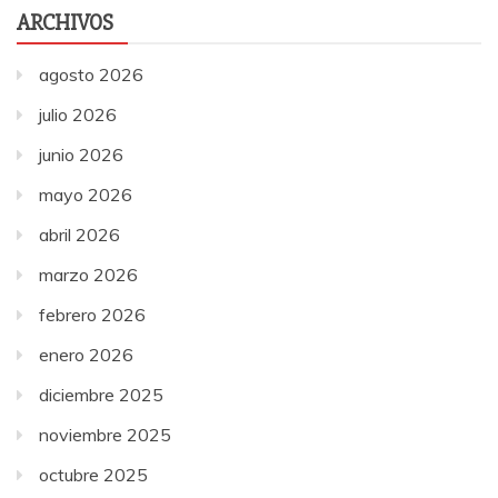
ARCHIVOS
agosto 2026
julio 2026
junio 2026
mayo 2026
abril 2026
marzo 2026
febrero 2026
enero 2026
diciembre 2025
noviembre 2025
octubre 2025