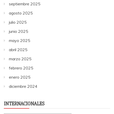
septiembre 2025
agosto 2025
julio 2025
junio 2025
mayo 2025
abril 2025
marzo 2025
febrero 2025
enero 2025
diciembre 2024
INTERNACIONALES