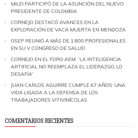
MILEI PARTICIPÓ DE LA ASUNCIÓN DEL NUEVO
PRESIDENTE DE COLOMBIA
CORNEJO DESTACÓ AVANCES EN LA
EXPLORACIÓN DE VACA MUERTA EN MENDOZA
OSEP REUNIÓ A MÁS DE 1.800 PROFESIONALES
EN SU V CONGRESO DE SALUD
CORNEJO EN EL FORO AEM: “LA INTELIGENCIA
ARTIFICIAL NO REEMPLAZA EL LIDERAZGO, LO
DESAFÍA”
JUAN CARLOS AGUIRRE CUMPLE 67 AÑOS: UNA
VIDA LIGADA A LA DEFENSA DE LOS
TRABAJADORES VITIVINÍCOLAS
COMENTARIOS RECIENTES