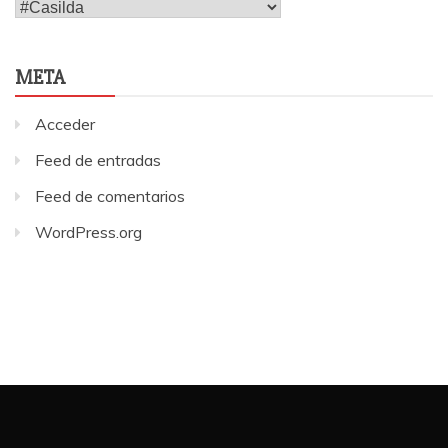
Internacionales
META
Acceder
Feed de entradas
Feed de comentarios
WordPress.org