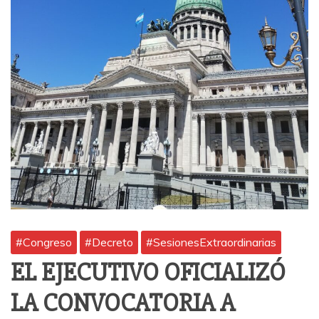
#Congreso
#Decreto
#SesionesExtraordinarias
EL EJECUTIVO OFICIALIZÓ
LA CONVOCATORIA A