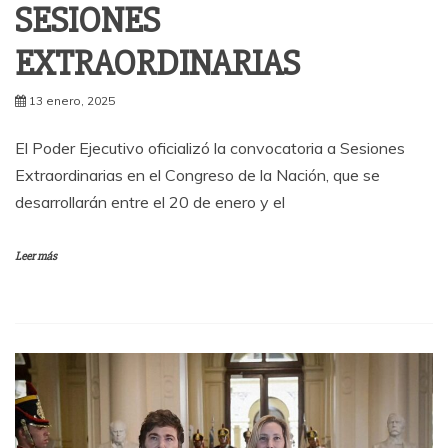
SESIONES
EXTRAORDINARIAS
13 enero, 2025
El Poder Ejecutivo oficializó la convocatoria a Sesiones
Extraordinarias en el Congreso de la Nación, que se
desarrollarán entre el 20 de enero y el
Leer más