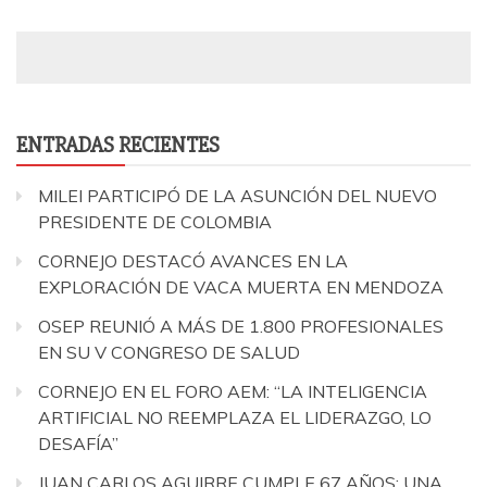
ENTRADAS RECIENTES
MILEI PARTICIPÓ DE LA ASUNCIÓN DEL NUEVO
PRESIDENTE DE COLOMBIA
CORNEJO DESTACÓ AVANCES EN LA
EXPLORACIÓN DE VACA MUERTA EN MENDOZA
OSEP REUNIÓ A MÁS DE 1.800 PROFESIONALES
EN SU V CONGRESO DE SALUD
CORNEJO EN EL FORO AEM: “LA INTELIGENCIA
ARTIFICIAL NO REEMPLAZA EL LIDERAZGO, LO
DESAFÍA”
JUAN CARLOS AGUIRRE CUMPLE 67 AÑOS: UNA