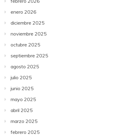
febrero 2026
enero 2026
diciembre 2025
noviembre 2025
octubre 2025
septiembre 2025
agosto 2025
julio 2025
junio 2025
mayo 2025
abril 2025
marzo 2025
febrero 2025