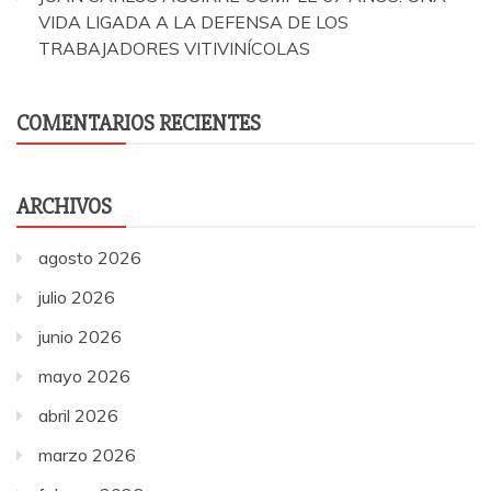
VIDA LIGADA A LA DEFENSA DE LOS
TRABAJADORES VITIVINÍCOLAS
COMENTARIOS RECIENTES
ARCHIVOS
agosto 2026
julio 2026
junio 2026
mayo 2026
abril 2026
marzo 2026