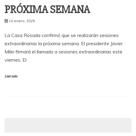
PRÓXIMA SEMANA
10 enero, 2025
La Casa Rosada confirmó que se realizarán sesiones
extraordinarias la próxima semana. El presidente Javier
Milei firmará el llamado a sesiones extraordinarias este
viernes. El
Leer más