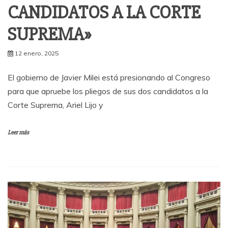
CANDIDATOS A LA CORTE
SUPREMA»
12 enero, 2025
El gobierno de Javier Milei está presionando al Congreso
para que apruebe los pliegos de sus dos candidatos a la
Corte Suprema, Ariel Lijo y
Leer más