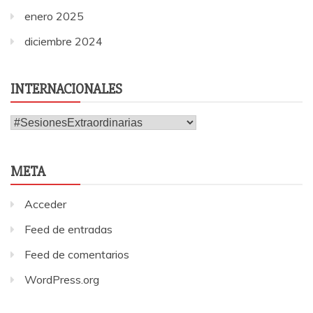
enero 2025
diciembre 2024
INTERNACIONALES
Internacionales
META
Acceder
Feed de entradas
Feed de comentarios
WordPress.org