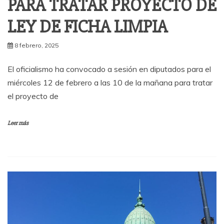
PARA TRATAR PROYECTO DE
LEY DE FICHA LIMPIA
8 febrero, 2025
El oficialismo ha convocado a sesión en diputados para el
miércoles 12 de febrero a las 10 de la mañana para tratar
el proyecto de
Leer más