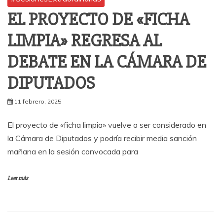
EL PROYECTO DE «FICHA
LIMPIA» REGRESA AL
DEBATE EN LA CÁMARA DE
DIPUTADOS
11 febrero, 2025
El proyecto de «ficha limpia» vuelve a ser considerado en
la Cámara de Diputados y podría recibir media sanción
mañana en la sesión convocada para
Leer más