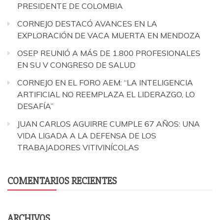
PRESIDENTE DE COLOMBIA
CORNEJO DESTACÓ AVANCES EN LA
EXPLORACIÓN DE VACA MUERTA EN MENDOZA
OSEP REUNIÓ A MÁS DE 1.800 PROFESIONALES
EN SU V CONGRESO DE SALUD
CORNEJO EN EL FORO AEM: “LA INTELIGENCIA
ARTIFICIAL NO REEMPLAZA EL LIDERAZGO, LO
DESAFÍA”
JUAN CARLOS AGUIRRE CUMPLE 67 AÑOS: UNA
VIDA LIGADA A LA DEFENSA DE LOS
TRABAJADORES VITIVINÍCOLAS
COMENTARIOS RECIENTES
ARCHIVOS