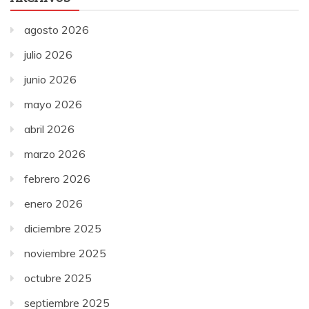
agosto 2026
julio 2026
junio 2026
mayo 2026
abril 2026
marzo 2026
febrero 2026
enero 2026
diciembre 2025
noviembre 2025
octubre 2025
septiembre 2025