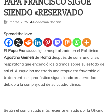
PAPA FRANCISCO SIGUE
SIENDO «RESERVADO
1 marzo, 2025
Redacción Noticias
Spread the love
El
Papa Francisco
sigue hospitalizado en el Policlínico
Agostino Gemelli
de
Roma
después de sufrir una crisis
respiratoria que encendió las alarmas sobre su estado de
salud. Aunque ha mostrado una respuesta favorable al
tratamiento, su pronóstico sigue siendo «reservado»
debido a la complejidad de su cuadro clínico.
Según el comunicado más reciente emitido por la Oficina