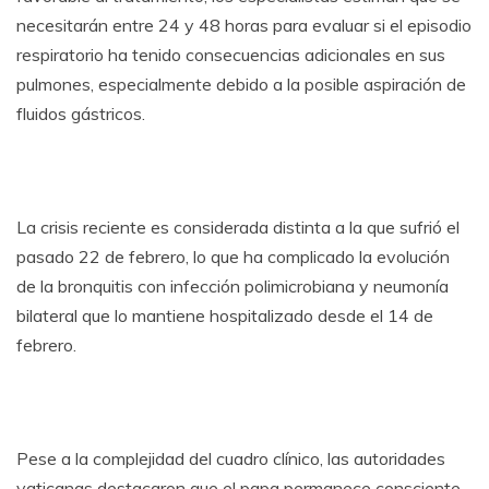
necesitarán entre 24 y 48 horas para evaluar si el episodio
respiratorio ha tenido consecuencias adicionales en sus
pulmones, especialmente debido a la posible aspiración de
fluidos gástricos.
La crisis reciente es considerada distinta a la que sufrió el
pasado 22 de febrero, lo que ha complicado la evolución
de la bronquitis con infección polimicrobiana y neumonía
bilateral que lo mantiene hospitalizado desde el 14 de
febrero.
Pese a la complejidad del cuadro clínico, las autoridades
vaticanas destacaron que el papa permanece consciente,