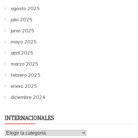
agosto 2025
julio 2025
junio 2025
mayo 2025
abril 2025
marzo 2025
febrero 2025
enero 2025
diciembre 2024
INTERNACIONALES
Internacionales