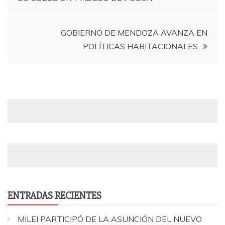
de
entradas
GOBIERNO DE MENDOZA AVANZA EN
POLÍTICAS HABITACIONALES
ENTRADAS RECIENTES
MILEI PARTICIPÓ DE LA ASUNCIÓN DEL NUEVO