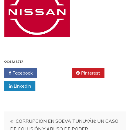
COMPARTIR
Facebook
Twitter
Pinterest
LinkedIn
Navegación
CORRUPCIÓN EN SOEVA TUNUYÁN: UN CASO
DE COLUSIÓN Y ABUSO DE PODER