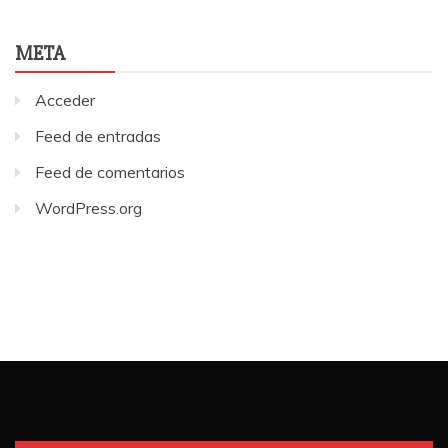
META
Acceder
Feed de entradas
Feed de comentarios
WordPress.org