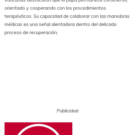
orientado y cooperando con los procedimientos
terapéuticos. Su capacidad de colaborar con las maniobras
médicas es una señal alentadora dentro del delicado
proceso de recuperación.
Publicidad