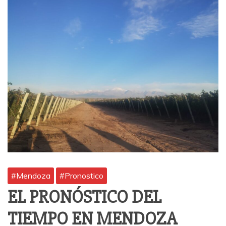
#Mendoza
#Pronostico
EL PRONÓSTICO DEL
TIEMPO EN MENDOZA