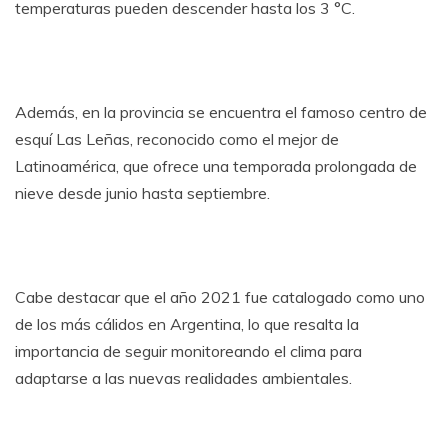
temperaturas pueden descender hasta los 3 °C.
Además, en la provincia se encuentra el famoso centro de
esquí Las Leñas, reconocido como el mejor de
Latinoamérica, que ofrece una temporada prolongada de
nieve desde junio hasta septiembre.
Cabe destacar que el año 2021 fue catalogado como uno
de los más cálidos en Argentina, lo que resalta la
importancia de seguir monitoreando el clima para
adaptarse a las nuevas realidades ambientales.