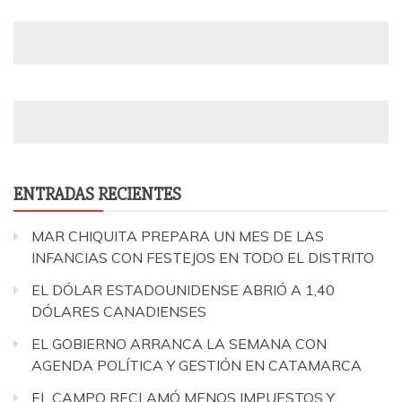
ENTRADAS RECIENTES
MAR CHIQUITA PREPARA UN MES DE LAS
INFANCIAS CON FESTEJOS EN TODO EL DISTRITO
EL DÓLAR ESTADOUNIDENSE ABRIÓ A 1,40
DÓLARES CANADIENSES
EL GOBIERNO ARRANCA LA SEMANA CON
AGENDA POLÍTICA Y GESTIÓN EN CATAMARCA
EL CAMPO RECLAMÓ MENOS IMPUESTOS Y