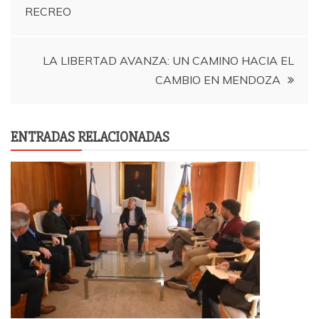
RECREO
de
entradas
LA LIBERTAD AVANZA: UN CAMINO HACIA EL
CAMBIO EN MENDOZA
ENTRADAS RELACIONADAS