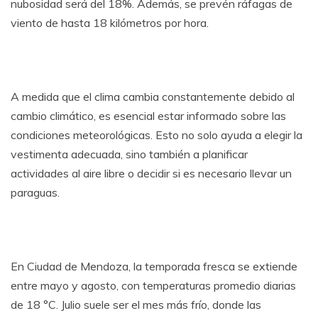
nubosidad será del 18%. Además, se prevén ráfagas de
viento de hasta 18 kilómetros por hora.
A medida que el clima cambia constantemente debido al
cambio climático, es esencial estar informado sobre las
condiciones meteorológicas. Esto no solo ayuda a elegir la
vestimenta adecuada, sino también a planificar
actividades al aire libre o decidir si es necesario llevar un
paraguas.
En Ciudad de Mendoza, la temporada fresca se extiende
entre mayo y agosto, con temperaturas promedio diarias
de 18 °C. Julio suele ser el mes más frío, donde las