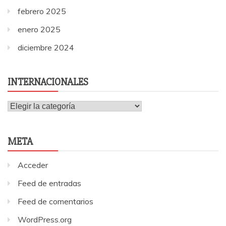
febrero 2025
enero 2025
diciembre 2024
INTERNACIONALES
Internacionales
META
Acceder
Feed de entradas
Feed de comentarios
WordPress.org