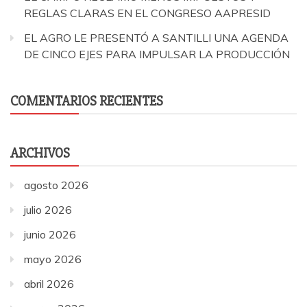
REGLAS CLARAS EN EL CONGRESO AAPRESID
EL AGRO LE PRESENTÓ A SANTILLI UNA AGENDA
DE CINCO EJES PARA IMPULSAR LA PRODUCCIÓN
COMENTARIOS RECIENTES
ARCHIVOS
agosto 2026
julio 2026
junio 2026
mayo 2026
abril 2026