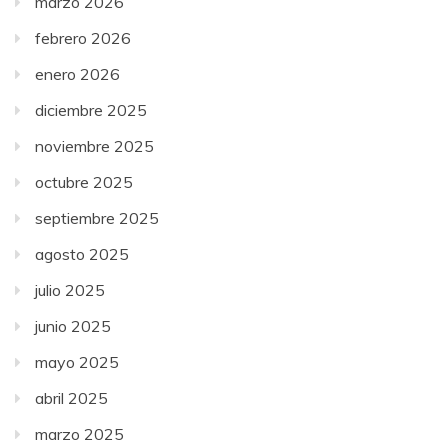
marzo 2026
febrero 2026
enero 2026
diciembre 2025
noviembre 2025
octubre 2025
septiembre 2025
agosto 2025
julio 2025
junio 2025
mayo 2025
abril 2025
marzo 2025