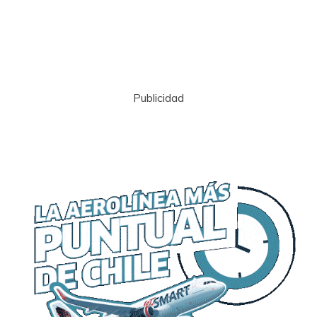
Publicidad