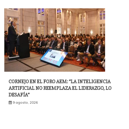
CORNEJO EN EL FORO AEM: “LA INTELIGENCIA
ARTIFICIAL NO REEMPLAZA EL LIDERAZGO, LO
DESAFÍA”
9 agosto, 2026