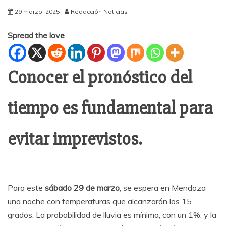
29 marzo, 2025
Redacción Noticias
Spread the love
Conocer el pronóstico del
tiempo es fundamental para
evitar imprevistos.
Para este
sábado 29 de marzo
, se espera en Mendoza
una noche con temperaturas que alcanzarán los 15
grados. La probabilidad de lluvia es mínima, con un 1%, y la