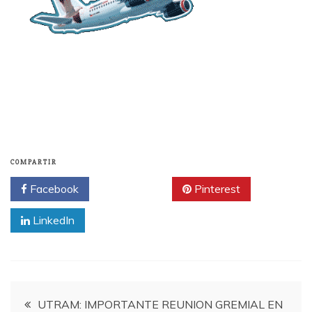
COMPARTIR
Facebook
Twitter
Pinterest
LinkedIn
Navegación
UTRAM: IMPORTANTE REUNION GREMIAL EN