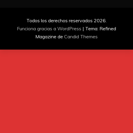
Todos los derechos reservados 2026.
Funciona gracias a WordPress
|
Tema: Refined
Magazine de
Candid Themes