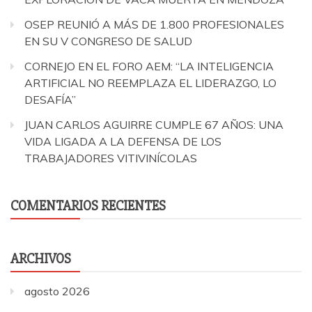
OSEP REUNIÓ A MÁS DE 1.800 PROFESIONALES
EN SU V CONGRESO DE SALUD
CORNEJO EN EL FORO AEM: “LA INTELIGENCIA
ARTIFICIAL NO REEMPLAZA EL LIDERAZGO, LO
DESAFÍA”
JUAN CARLOS AGUIRRE CUMPLE 67 AÑOS: UNA
VIDA LIGADA A LA DEFENSA DE LOS
TRABAJADORES VITIVINÍCOLAS
COMENTARIOS RECIENTES
ARCHIVOS
agosto 2026