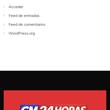
Acceder
Feed de entradas
Feed de comentarios
WordPress.org