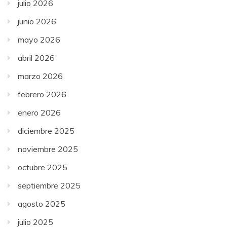
julio 2026
junio 2026
mayo 2026
abril 2026
marzo 2026
febrero 2026
enero 2026
diciembre 2025
noviembre 2025
octubre 2025
septiembre 2025
agosto 2025
julio 2025