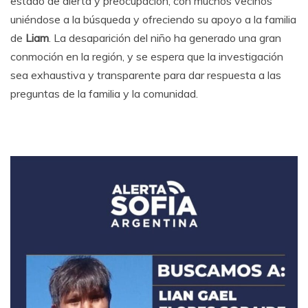
estado de alerta y preocupación, con muchos vecinos
uniéndose a la búsqueda y ofreciendo su apoyo a la familia
de
Liam
. La desaparición del niño ha generado una gran
conmoción en la región, y se espera que la investigación
sea exhaustiva y transparente para dar respuesta a las
preguntas de la familia y la comunidad.