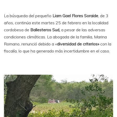
La búsqueda del pequeño
Liam Gael Flores
Soraide
, de 3
años, continúa este martes 25 de febrero en la localidad
cordobesa de
Ballesteros Sud,
a pesar de las adversas
condiciones climáticas. La abogada de la familia, Marina
Romano, renunció debido a «
diversidad de criterios»
con la
fiscalía, lo que ha generado más incertidumbre en el caso.