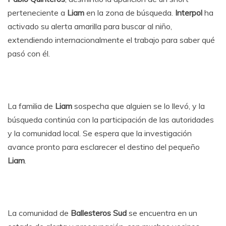
perteneciente a
Liam
en la zona de búsqueda.
Interpol
ha
activado su alerta amarilla para buscar al niño,
extendiendo internacionalmente el trabajo para saber qué
pasó con él.
La familia de
Liam
sospecha que alguien se lo llevó, y la
búsqueda continúa con la participación de las autoridades
y la comunidad local. Se espera que la investigación
avance pronto para esclarecer el destino del pequeño
Liam
.
La comunidad de
Ballesteros Sud
se encuentra en un