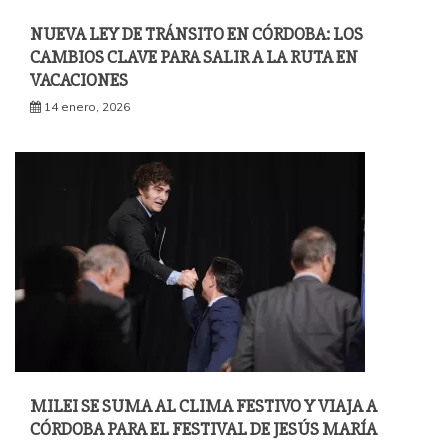
NUEVA LEY DE TRÁNSITO EN CÓRDOBA: LOS
CAMBIOS CLAVE PARA SALIR A LA RUTA EN
VACACIONES
14 enero, 2026
MILEI SE SUMA AL CLIMA FESTIVO Y VIAJA A
CÓRDOBA PARA EL FESTIVAL DE JESÚS MARÍA