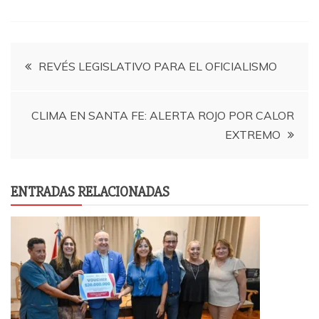
Navegación
REVÉS LEGISLATIVO PARA EL OFICIALISMO
de
CLIMA EN SANTA FE: ALERTA ROJO POR CALOR
entradas
EXTREMO
ENTRADAS RELACIONADAS