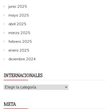
junio 2025
mayo 2025
abril 2025
marzo 2025
febrero 2025
enero 2025
diciembre 2024
INTERNACIONALES
Internacionales
META