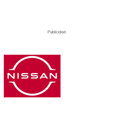
Publicidad