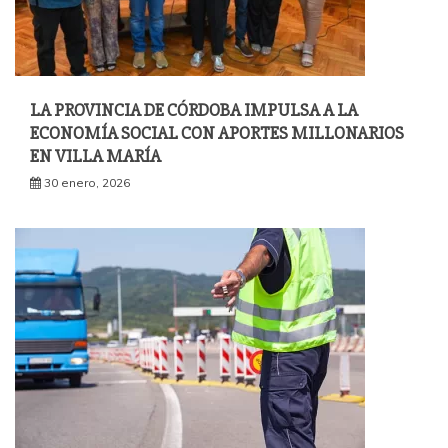
LA PROVINCIA DE CÓRDOBA IMPULSA A LA
ECONOMÍA SOCIAL CON APORTES MILLONARIOS
EN VILLA MARÍA
30 enero, 2026