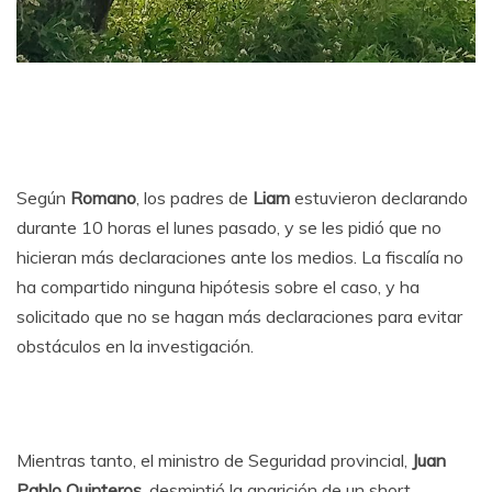
Según
Romano
, los padres de
Liam
estuvieron declarando
durante 10 horas el lunes pasado, y se les pidió que no
hicieran más declaraciones ante los medios. La fiscalía no
ha compartido ninguna hipótesis sobre el caso, y ha
solicitado que no se hagan más declaraciones para evitar
obstáculos en la investigación.
Mientras tanto, el ministro de Seguridad provincial,
Juan
Pablo Quinteros
, desmintió la aparición de un short