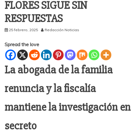
FLORES SIGUE SIN
RESPUESTAS
25 febrero, 2025
Redacción Noticias
Spread the love
La abogada de la familia
renuncia y la fiscalía
mantiene la investigación en
secreto