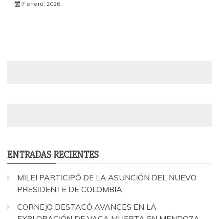
7 enero, 2026
ENTRADAS RECIENTES
MILEI PARTICIPÓ DE LA ASUNCIÓN DEL NUEVO
PRESIDENTE DE COLOMBIA
CORNEJO DESTACÓ AVANCES EN LA
EXPLORACIÓN DE VACA MUERTA EN MENDOZA