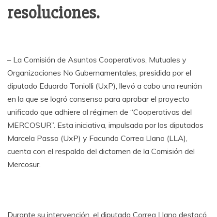
resoluciones.
– La Comisión de Asuntos Cooperativos, Mutuales y
Organizaciones No Gubernamentales, presidida por el
diputado Eduardo Toniolli (UxP), llevó a cabo una reunión
en la que se logró consenso para aprobar el proyecto
unificado que adhiere al régimen de “Cooperativas del
MERCOSUR”. Esta iniciativa, impulsada por los diputados
Marcela Passo (UxP) y Facundo Correa Llano (LLA),
cuenta con el respaldo del dictamen de la Comisión del
Mercosur.
Durante su intervención, el diputado Correa Llano destacó