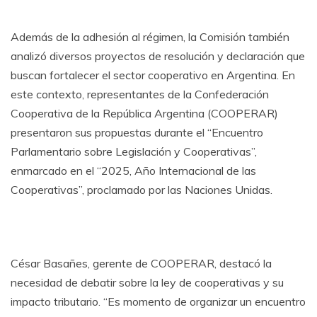
Además de la adhesión al régimen, la Comisión también
analizó diversos proyectos de resolución y declaración que
buscan fortalecer el sector cooperativo en Argentina. En
este contexto, representantes de la Confederación
Cooperativa de la República Argentina (COOPERAR)
presentaron sus propuestas durante el “Encuentro
Parlamentario sobre Legislación y Cooperativas”,
enmarcado en el “2025, Año Internacional de las
Cooperativas”, proclamado por las Naciones Unidas.
César Basañes, gerente de COOPERAR, destacó la
necesidad de debatir sobre la ley de cooperativas y su
impacto tributario. “Es momento de organizar un encuentro