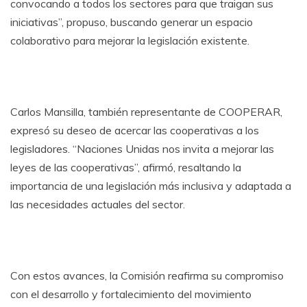
convocando a todos los sectores para que traigan sus
iniciativas”, propuso, buscando generar un espacio
colaborativo para mejorar la legislación existente.
Carlos Mansilla, también representante de COOPERAR,
expresó su deseo de acercar las cooperativas a los
legisladores. “Naciones Unidas nos invita a mejorar las
leyes de las cooperativas”, afirmó, resaltando la
importancia de una legislación más inclusiva y adaptada a
las necesidades actuales del sector.
Con estos avances, la Comisión reafirma su compromiso
con el desarrollo y fortalecimiento del movimiento