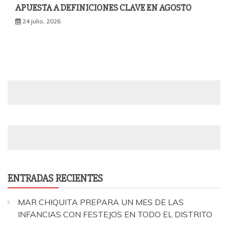
APUESTA A DEFINICIONES CLAVE EN AGOSTO
24 julio, 2026
ENTRADAS RECIENTES
MAR CHIQUITA PREPARA UN MES DE LAS
INFANCIAS CON FESTEJOS EN TODO EL DISTRITO