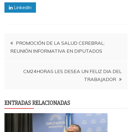
LinkedIn
Navegación
PROMOCIÓN DE LA SALUD CEREBRAL:
REUNIÓN INFORMATIVA EN DIPUTADOS
de
entradas
CM24HORAS LES DESEA UN FELIZ DIA DEL
TRABAJADOR
ENTRADAS RELACIONADAS