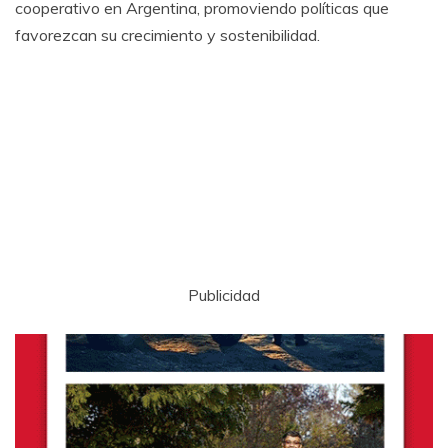
cooperativo en Argentina, promoviendo políticas que
favorezcan su crecimiento y sostenibilidad.
Publicidad