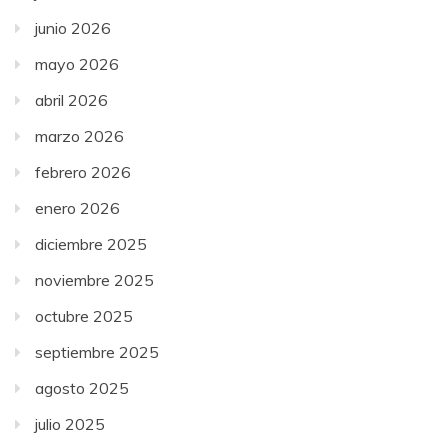
junio 2026
mayo 2026
abril 2026
marzo 2026
febrero 2026
enero 2026
diciembre 2025
noviembre 2025
octubre 2025
septiembre 2025
agosto 2025
julio 2025