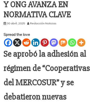
Y ONG AVANZA EN
NORMATIVA CLAVE
30 abril, 2025
Redacción Noticias
Spread the love
Se aprobó la adhesión al
régimen de “Cooperativas
del MERCOSUR” y se
debatieron nuevas