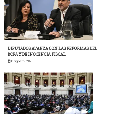
DIPUTADOS AVANZA CON LAS REFORMAS DEL
BCRA Y DE INOCENCIA FISCAL
8 agosto, 2026