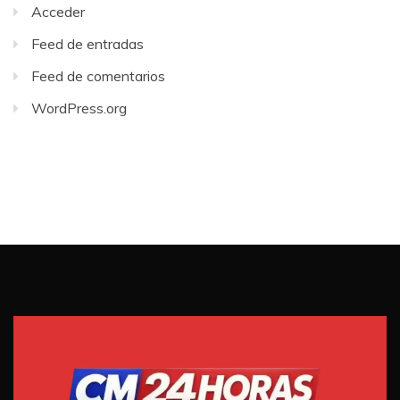
Acceder
Feed de entradas
Feed de comentarios
WordPress.org