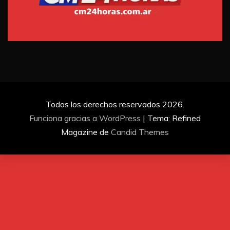
Todos los derechos reservados 2026.
Funciona gracias a WordPress
|
Tema: Refined
Magazine de
Candid Themes