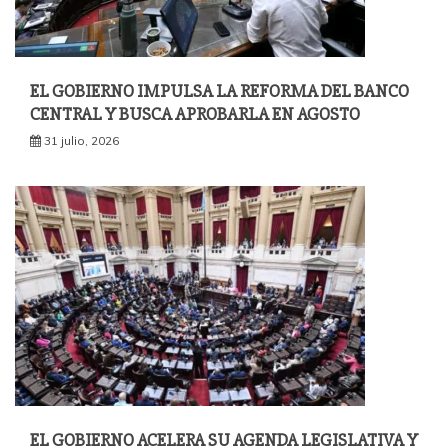
EL GOBIERNO IMPULSA LA REFORMA DEL BANCO
CENTRAL Y BUSCA APROBARLA EN AGOSTO
31 julio, 2026
EL GOBIERNO ACELERA SU AGENDA LEGISLATIVA Y