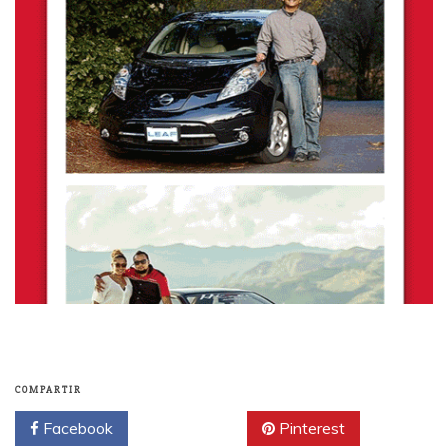
COMPARTIR
Facebook
Twitter
Pinterest