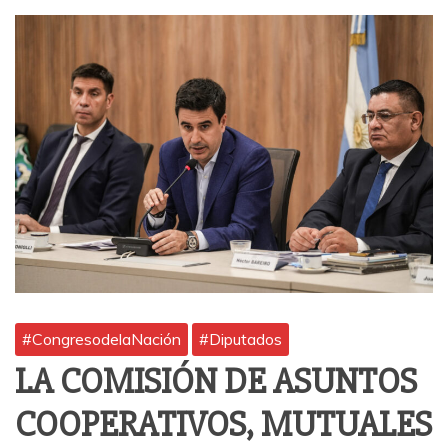
#CongresodelaNación
#Diputados
LA COMISIÓN DE ASUNTOS
COOPERATIVOS, MUTUALES