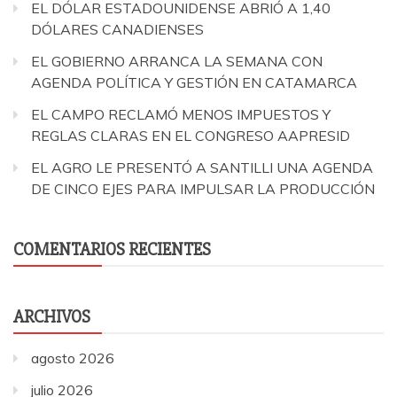
EL DÓLAR ESTADOUNIDENSE ABRIÓ A 1,40
DÓLARES CANADIENSES
EL GOBIERNO ARRANCA LA SEMANA CON
AGENDA POLÍTICA Y GESTIÓN EN CATAMARCA
EL CAMPO RECLAMÓ MENOS IMPUESTOS Y
REGLAS CLARAS EN EL CONGRESO AAPRESID
EL AGRO LE PRESENTÓ A SANTILLI UNA AGENDA
DE CINCO EJES PARA IMPULSAR LA PRODUCCIÓN
COMENTARIOS RECIENTES
ARCHIVOS
agosto 2026
julio 2026