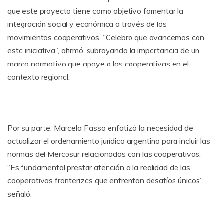
que este proyecto tiene como objetivo fomentar la
integración social y económica a través de los
movimientos cooperativos. “Celebro que avancemos con
esta iniciativa”, afirmó, subrayando la importancia de un
marco normativo que apoye a las cooperativas en el
contexto regional.
Por su parte, Marcela Passo enfatizó la necesidad de
actualizar el ordenamiento jurídico argentino para incluir las
normas del Mercosur relacionadas con las cooperativas.
“Es fundamental prestar atención a la realidad de las
cooperativas fronterizas que enfrentan desafíos únicos”,
señaló.