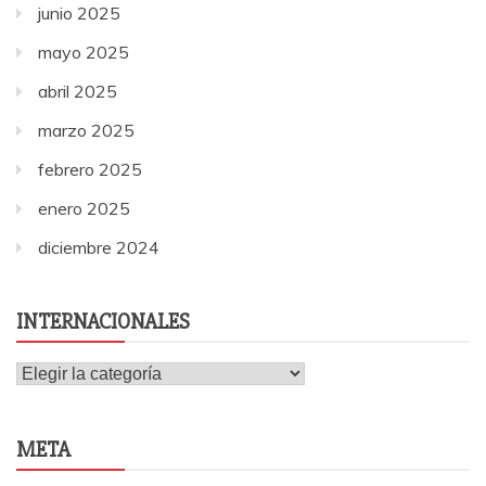
junio 2025
mayo 2025
abril 2025
marzo 2025
febrero 2025
enero 2025
diciembre 2024
INTERNACIONALES
Internacionales
META