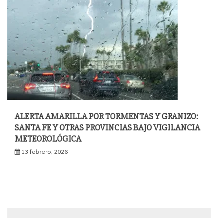
ALERTA AMARILLA POR TORMENTAS Y GRANIZO:
SANTA FE Y OTRAS PROVINCIAS BAJO VIGILANCIA
METEOROLÓGICA
13 febrero, 2026