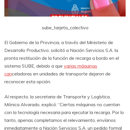
sube_tarjeta_colectivo
El Gobierno de la Provincia, a través del Ministerio de
Desarrollo Productivo, solicitó a Nación Servicios S.A. la
pronta restitución de la función de recarga a bordo en el
sistema SUBE, debido a que
varias máquinas
can
celadoras en unidades de transporte dejaron de
reconocer esta opción.
Al respecto, la secretaria de Transporte y Logística,
Mónica Alvarado, explicó: “Ciertas máquinas no cuentan
con la tecnología necesaria para ejecutar la recarga. Por lo
tanto, apenas completamos el relevamiento, envíanos
inmediatamente a Nación Servicios S.A. un pedido formal