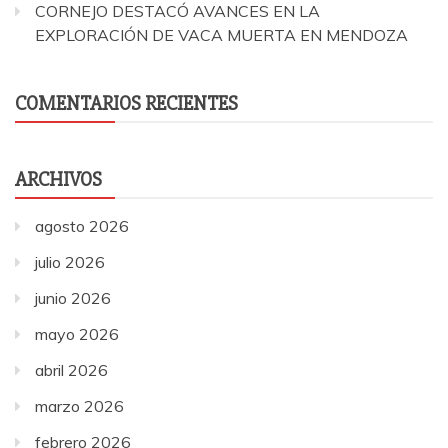
CORNEJO DESTACÓ AVANCES EN LA
EXPLORACIÓN DE VACA MUERTA EN MENDOZA
COMENTARIOS RECIENTES
ARCHIVOS
agosto 2026
julio 2026
junio 2026
mayo 2026
abril 2026
marzo 2026
febrero 2026