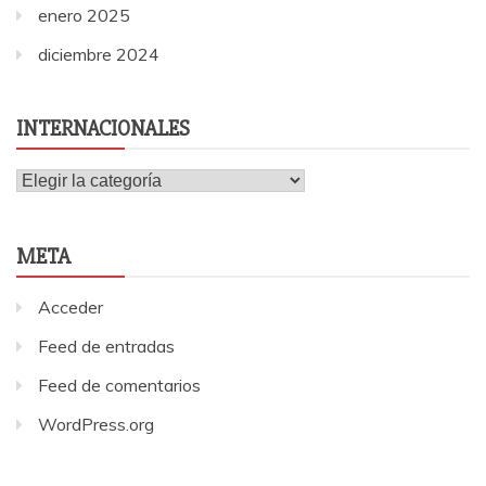
enero 2025
diciembre 2024
INTERNACIONALES
Internacionales
META
Acceder
Feed de entradas
Feed de comentarios
WordPress.org