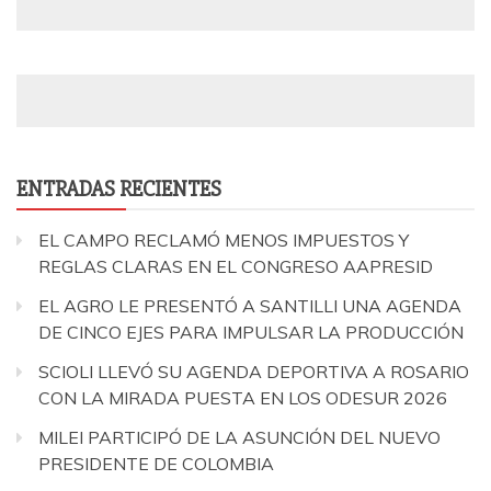
ENTRADAS RECIENTES
EL CAMPO RECLAMÓ MENOS IMPUESTOS Y
REGLAS CLARAS EN EL CONGRESO AAPRESID
EL AGRO LE PRESENTÓ A SANTILLI UNA AGENDA
DE CINCO EJES PARA IMPULSAR LA PRODUCCIÓN
SCIOLI LLEVÓ SU AGENDA DEPORTIVA A ROSARIO
CON LA MIRADA PUESTA EN LOS ODESUR 2026
MILEI PARTICIPÓ DE LA ASUNCIÓN DEL NUEVO
PRESIDENTE DE COLOMBIA