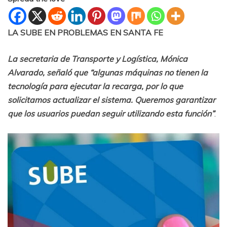
LA SUBE EN PROBLEMAS EN SANTA FE
La secretaria de Transporte y Logística, Mónica
Alvarado, señaló que “algunas máquinas no tienen la
tecnología para ejecutar la recarga, por lo que
solicitamos actualizar el sistema. Queremos garantizar
que los usuarios puedan seguir utilizando esta función”
.