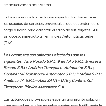
de actualización del sistema”.
Cabe indicar que la afectación impacta directamente en
los usuarios de servicios provinciales, que dependen de la
carga a bordo para acreditar el saldo de sus tarjetas SUBE
sin acceso inmediato a Terminales Automáticas Sube
(TAS).
Las empresas con unidades afectadas son las
siguientes: Tata Rápido S.R.L; 9 de Julio S.R.L; Empresa
Recreo S.R.L; América Transporte Automotor S.R.L;
Continental Transporte Automotor S.R.L; Interbus S.R.L;
América TA S.R.L – Azul SATA – UTE y Continental
Transporte Público Automotor S.A.
Las autoridades provinciales esperan una pronta solución
para garantizar que los usuarios puedan seguir utilizando la