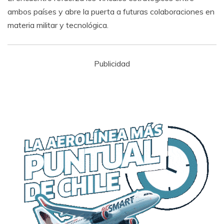
ambos países y abre la puerta a futuras colaboraciones en
materia militar y tecnológica.
Publicidad