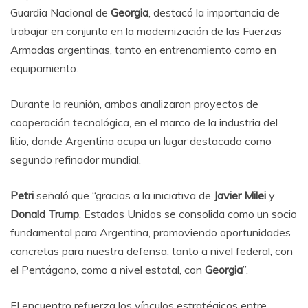
Guardia Nacional de
Georgia
, destacó la importancia de
trabajar en conjunto en la modernización de las Fuerzas
Armadas argentinas, tanto en entrenamiento como en
equipamiento.
Durante la reunión, ambos analizaron proyectos de
cooperación tecnológica, en el marco de la industria del
litio, donde Argentina ocupa un lugar destacado como
segundo refinador mundial.
Petri
señaló que “gracias a la iniciativa de
Javier Milei
y
Donald Trump
, Estados Unidos se consolida como un socio
fundamental para Argentina, promoviendo oportunidades
concretas para nuestra defensa, tanto a nivel federal, con
el Pentágono, como a nivel estatal, con
Georgia
”.
El encuentro refuerza los vínculos estratégicos entre