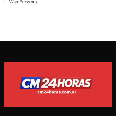
WordPress.org