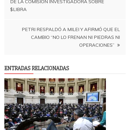
DE LA COMISIÓN INVESTIGADORA SOBRE
de
$LIBRA
entradas
PETRI RESPALDÓ A MILEI Y AFIRMÓ QUE EL
CAMBIO “NO LO FRENAN NI PIEDRAS NI
OPERACIONES”
ENTRADAS RELACIONADAS