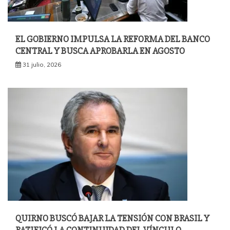
EL GOBIERNO IMPULSA LA REFORMA DEL BANCO
CENTRAL Y BUSCA APROBARLA EN AGOSTO
31 julio, 2026
QUIRNO BUSCÓ BAJAR LA TENSIÓN CON BRASIL Y