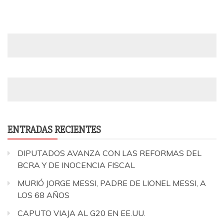
ENTRADAS RECIENTES
DIPUTADOS AVANZA CON LAS REFORMAS DEL
BCRA Y DE INOCENCIA FISCAL
MURIÓ JORGE MESSI, PADRE DE LIONEL MESSI, A
LOS 68 AÑOS
CAPUTO VIAJA AL G20 EN EE.UU.