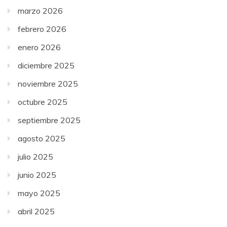
marzo 2026
febrero 2026
enero 2026
diciembre 2025
noviembre 2025
octubre 2025
septiembre 2025
agosto 2025
julio 2025
junio 2025
mayo 2025
abril 2025