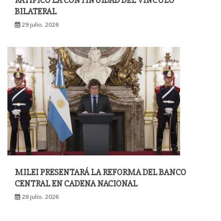
RATIFICÓ LA CONTINUIDAD DEL VÍNCULO
BILATERAL
29 julio, 2026
MILEI PRESENTARÁ LA REFORMA DEL BANCO
CENTRAL EN CADENA NACIONAL
28 julio, 2026