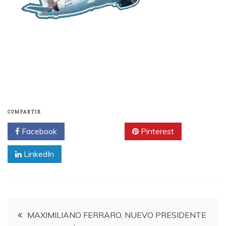
COMPARTIR
Facebook
Twitter
Pinterest
LinkedIn
Navegación
MAXIMILIANO FERRARO, NUEVO PRESIDENTE