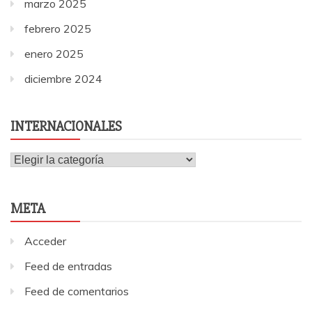
marzo 2025
febrero 2025
enero 2025
diciembre 2024
INTERNACIONALES
Internacionales
META
Acceder
Feed de entradas
Feed de comentarios