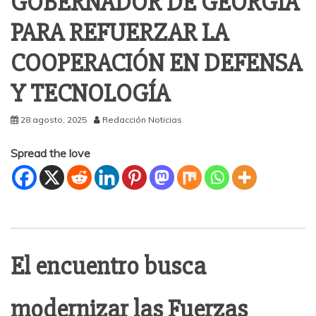
GOBERNADOR DE GEORGIA
PARA REFUERZAR LA
COOPERACIÓN EN DEFENSA
Y TECNOLOGÍA
28 agosto, 2025
Redacción Noticias
Spread the love
El encuentro busca
modernizar las Fuerzas