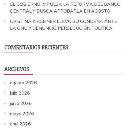
EL GOBIERNO IMPULSA LA REFORMA DEL BANCO
CENTRAL Y BUSCA APROBARLA EN AGOSTO
CRISTINA KIRCHNER LLEVÓ SU CONDENA ANTE
LA ONU Y DENUNCIÓ PERSECUCIÓN POLÍTICA
COMENTARIOS RECIENTES
ARCHIVOS
agosto 2026
julio 2026
junio 2026
mayo 2026
abril 2026