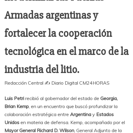
Armadas argentinas y
fortalecer la cooperación
tecnológica en el marco de la
industria del litio.
Redacción Central ✍️ Diario Digital CM24HORAS
Luis Petri
recibió al gobernador del estado de
Georgia,
Brian Kemp
, en un encuentro que buscó profundizar la
colaboración estratégica entre
Argentina
y
Estados
Unidos
en materia de defensa. Kemp, acompañado por el
Mayor General Richard D. Wilson
, General Adjunto de la