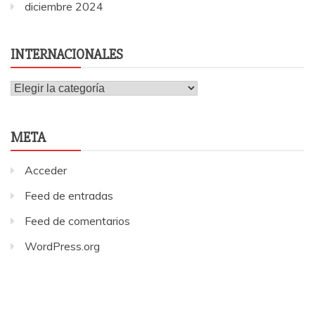
diciembre 2024
INTERNACIONALES
Internacionales
META
Acceder
Feed de entradas
Feed de comentarios
WordPress.org