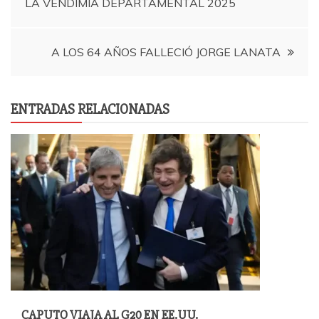
LA VENDIMIA DEPARTAMENTAL 2025
de
entradas
A LOS 64 AÑOS FALLECIÓ JORGE LANATA
ENTRADAS RELACIONADAS
CAPUTO VIAJA AL G20 EN EE.UU.