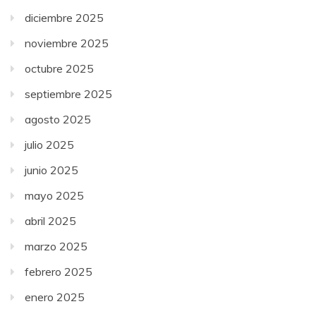
diciembre 2025
noviembre 2025
octubre 2025
septiembre 2025
agosto 2025
julio 2025
junio 2025
mayo 2025
abril 2025
marzo 2025
febrero 2025
enero 2025