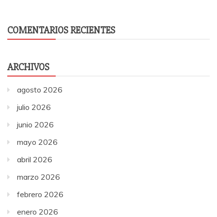
COMENTARIOS RECIENTES
ARCHIVOS
agosto 2026
julio 2026
junio 2026
mayo 2026
abril 2026
marzo 2026
febrero 2026
enero 2026