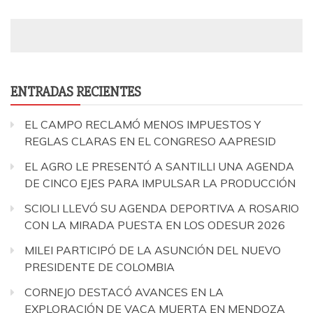
ENTRADAS RECIENTES
EL CAMPO RECLAMÓ MENOS IMPUESTOS Y
REGLAS CLARAS EN EL CONGRESO AAPRESID
EL AGRO LE PRESENTÓ A SANTILLI UNA AGENDA
DE CINCO EJES PARA IMPULSAR LA PRODUCCIÓN
SCIOLI LLEVÓ SU AGENDA DEPORTIVA A ROSARIO
CON LA MIRADA PUESTA EN LOS ODESUR 2026
MILEI PARTICIPÓ DE LA ASUNCIÓN DEL NUEVO
PRESIDENTE DE COLOMBIA
CORNEJO DESTACÓ AVANCES EN LA
EXPLORACIÓN DE VACA MUERTA EN MENDOZA