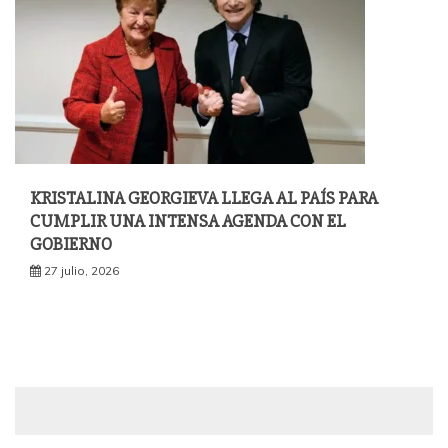
KRISTALINA GEORGIEVA LLEGA AL PAÍS PARA
CUMPLIR UNA INTENSA AGENDA CON EL
GOBIERNO
27 julio, 2026