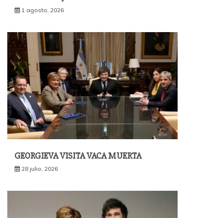
1 agosto, 2026
GEORGIEVA VISITA VACA MUERTA
28 julio, 2026