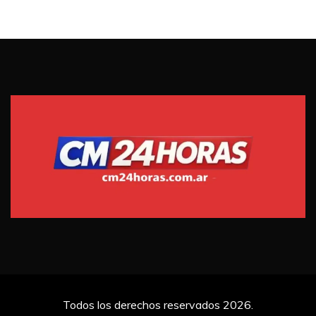
Todos los derechos reservados 2026.